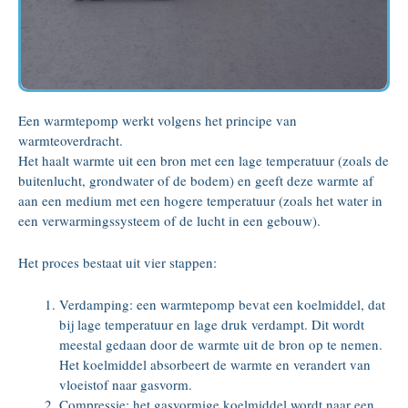
Een warmtepomp werkt volgens het principe van
warmteoverdracht.
Het haalt warmte uit een bron met een lage temperatuur (zoals de
buitenlucht, grondwater of de bodem) en geeft deze warmte af
aan een medium met een hogere temperatuur (zoals het water in
een verwarmingssysteem of de lucht in een gebouw).
Het proces bestaat uit vier stappen:
Verdamping: een warmtepomp bevat een koelmiddel, dat
bij lage temperatuur en lage druk verdampt. Dit wordt
meestal gedaan door de warmte uit de bron op te nemen.
Het koelmiddel absorbeert de warmte en verandert van
vloeistof naar gasvorm.
Compressie: het gasvormige koelmiddel wordt naar een