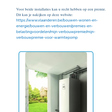
Voor beide installaties kan u recht hebben op een premie.
Dit kan je nakijken op deze website:
https://www.vlaanderen.be/bouwen-wonen-en-
energie/bouwen-en-verbouwen/premies-en-
belastingvoordelen/mijn-verbouwpremie/mijn-
verbouwpremie-voor-warmtepomp