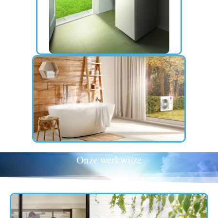
Onze werkwijze