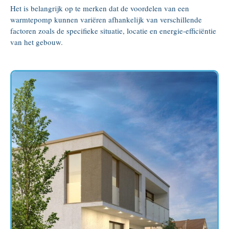
Het is belangrijk op te merken dat de voordelen van een
warmtepomp kunnen variëren afhankelijk van verschillende
factoren zoals de specifieke situatie, locatie en energie-efficiëntie
van het gebouw.