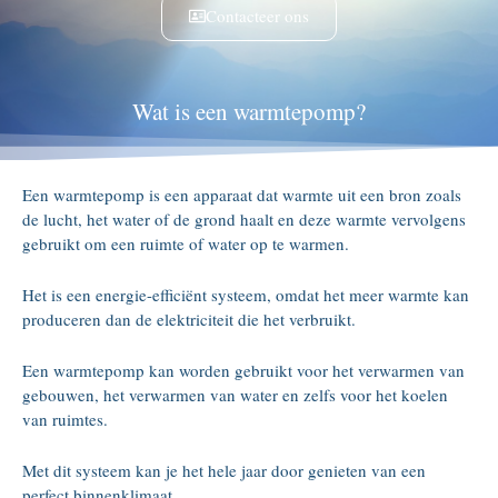
Contacteer ons
Wat is een warmtepomp?
Een warmtepomp is een apparaat dat warmte uit een bron zoals
de lucht, het water of de grond haalt en deze warmte vervolgens
gebruikt om een ruimte of water op te warmen.
Het is een energie-efficiënt systeem, omdat het meer warmte kan
produceren dan de elektriciteit die het verbruikt.
Een warmtepomp kan worden gebruikt voor het verwarmen van
gebouwen, het verwarmen van water en zelfs voor het koelen
van ruimtes.
Met dit systeem kan je het hele jaar door genieten van een
perfect binnenklimaat.