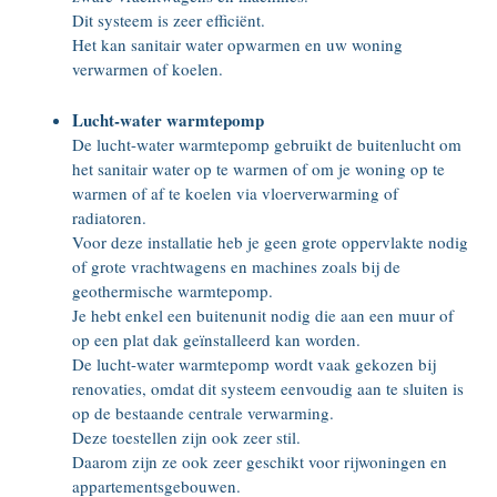
Dit systeem is zeer efficiënt.
Het kan sanitair water opwarmen en uw woning
verwarmen of koelen.
Lucht-water warmtepomp
De lucht-water warmtepomp gebruikt de buitenlucht om
het sanitair water op te warmen of om je woning op te
warmen of af te koelen via vloerverwarming of
radiatoren.
Voor deze installatie heb je geen grote oppervlakte nodig
of grote vrachtwagens en machines zoals bij de
geothermische warmtepomp.
Je hebt enkel een buitenunit nodig die aan een muur of
op een plat dak geïnstalleerd kan worden.
De lucht-water warmtepomp wordt vaak gekozen bij
renovaties, omdat dit systeem eenvoudig aan te sluiten is
op de bestaande centrale verwarming.
Deze toestellen zijn ook zeer stil.
Daarom zijn ze ook zeer geschikt voor rijwoningen en
appartementsgebouwen.