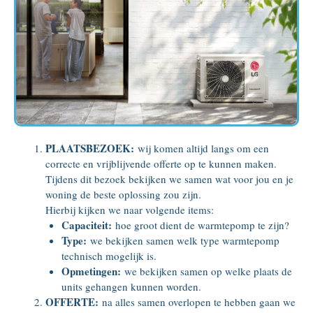
PLAATSBEZOEK:
wij komen altijd langs om een
correcte en vrijblijvende offerte op te kunnen maken.
Tijdens dit bezoek bekijken we samen wat voor jou en je
woning de beste oplossing zou zijn.
Hierbij kijken we naar volgende items:
Capaciteit:
hoe groot dient de warmtepomp te zijn?
Type:
we bekijken samen welk type warmtepomp
technisch mogelijk is.
Opmetingen:
we bekijken samen op welke plaats de
units gehangen kunnen worden.
OFFERTE:
na alles samen overlopen te hebben gaan we