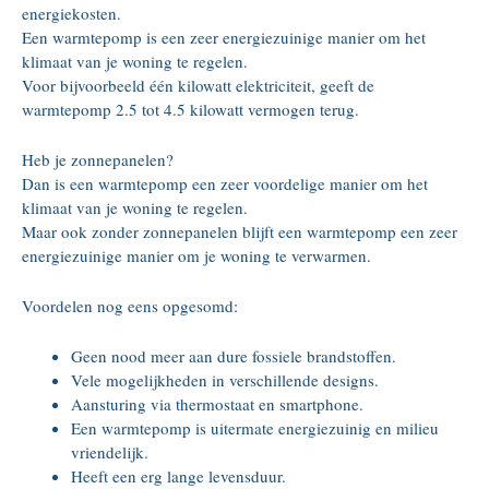
energiekosten.
Een warmtepomp is een zeer energiezuinige manier om het
klimaat van je woning te regelen.
Voor bijvoorbeeld één kilowatt elektriciteit, geeft de
warmtepomp 2.5 tot 4.5 kilowatt vermogen terug.
Heb je zonnepanelen?
Dan is een warmtepomp een zeer voordelige manier om het
klimaat van je woning te regelen.
Maar ook zonder zonnepanelen blijft een warmtepomp een zeer
energiezuinige manier om je woning te verwarmen.
Voordelen nog eens opgesomd:
Geen nood meer aan dure fossiele brandstoffen.
Vele mogelijkheden in verschillende designs.
Aansturing via thermostaat en smartphone.
Een warmtepomp is uitermate energiezuinig en milieu
vriendelijk.
Heeft een erg lange levensduur.