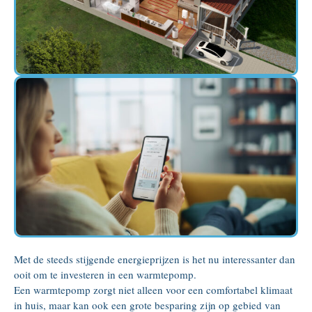
Met de steeds stijgende energieprijzen is het nu interessanter dan
ooit om te investeren in een warmtepomp.
Een warmtepomp zorgt niet alleen voor een comfortabel klimaat
in huis, maar kan ook een grote besparing zijn op gebied van