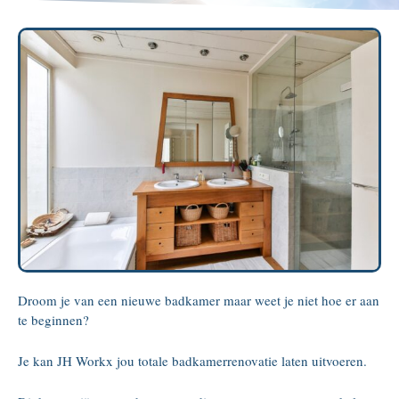
Droom je van een nieuwe badkamer maar weet je niet hoe er aan
te beginnen?
Je kan JH Workx jou totale badkamerrenovatie laten uitvoeren.