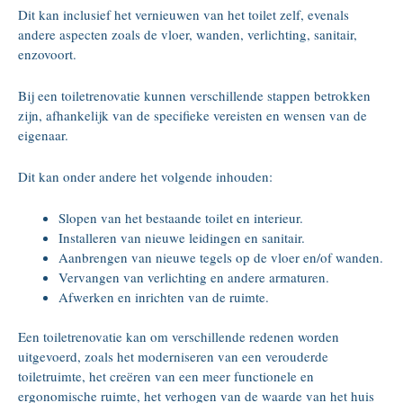
Dit kan inclusief het vernieuwen van het toilet zelf, evenals
andere aspecten zoals de vloer, wanden, verlichting, sanitair,
enzovoort.
Bij een toiletrenovatie kunnen verschillende stappen betrokken
zijn, afhankelijk van de specifieke vereisten en wensen van de
eigenaar.
Dit kan onder andere het volgende inhouden:
Slopen van het bestaande toilet en interieur.
Installeren van nieuwe leidingen en sanitair.
Aanbrengen van nieuwe tegels op de vloer en/of wanden.
Vervangen van verlichting en andere armaturen.
Afwerken en inrichten van de ruimte.
Een toiletrenovatie kan om verschillende redenen worden
uitgevoerd, zoals het moderniseren van een verouderde
toiletruimte, het creëren van een meer functionele en
ergonomische ruimte, het verhogen van de waarde van het huis