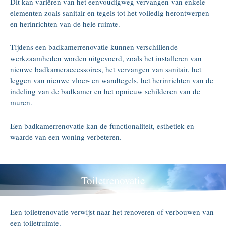
Dit kan variëren van het eenvoudigweg vervangen van enkele
elementen zoals sanitair en tegels tot het volledig herontwerpen
en herinrichten van de hele ruimte.
Tijdens een badkamerrenovatie kunnen verschillende
werkzaamheden worden uitgevoerd, zoals het installeren van
nieuwe badkameraccessoires, het vervangen van sanitair, het
leggen van nieuwe vloer- en wandtegels, het herinrichten van de
indeling van de badkamer en het opnieuw schilderen van de
muren.
Een badkamerrenovatie kan de functionaliteit, esthetiek en
waarde van een woning verbeteren.
Toiletrenovatie
Een toiletrenovatie verwijst naar het renoveren of verbouwen van
een toiletruimte.