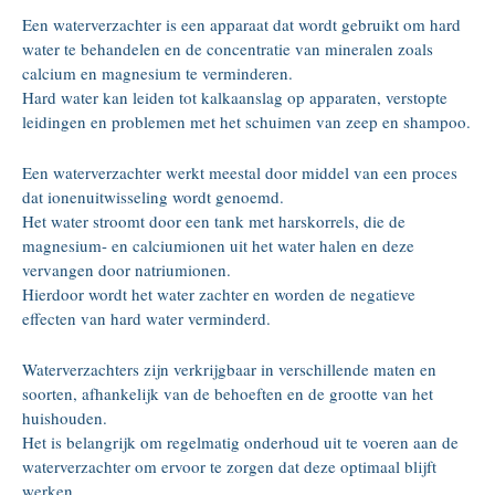
Een waterverzachter is een apparaat dat wordt gebruikt om hard
water te behandelen en de concentratie van mineralen zoals
calcium en magnesium te verminderen.
Hard water kan leiden tot kalkaanslag op apparaten, verstopte
leidingen en problemen met het schuimen van zeep en shampoo.
Een waterverzachter werkt meestal door middel van een proces
dat ionenuitwisseling wordt genoemd.
Het water stroomt door een tank met harskorrels, die de
magnesium- en calciumionen uit het water halen en deze
vervangen door natriumionen.
Hierdoor wordt het water zachter en worden de negatieve
effecten van hard water verminderd.
Waterverzachters zijn verkrijgbaar in verschillende maten en
soorten, afhankelijk van de behoeften en de grootte van het
huishouden.
Het is belangrijk om regelmatig onderhoud uit te voeren aan de
waterverzachter om ervoor te zorgen dat deze optimaal blijft
werken.