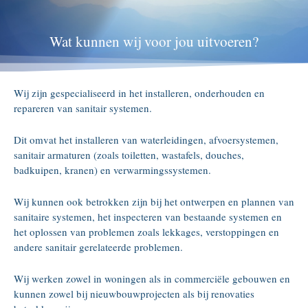
Wat kunnen wij voor jou uitvoeren?
Wij zijn gespecialiseerd in het installeren, onderhouden en
repareren van sanitair systemen.
Dit omvat het installeren van waterleidingen, afvoersystemen,
sanitair armaturen (zoals toiletten, wastafels, douches,
badkuipen, kranen) en verwarmingssystemen.
Wij kunnen ook betrokken zijn bij het ontwerpen en plannen van
sanitaire systemen, het inspecteren van bestaande systemen en
het oplossen van problemen zoals lekkages, verstoppingen en
andere sanitair gerelateerde problemen.
Wij werken zowel in woningen als in commerciële gebouwen en
kunnen zowel bij nieuwbouwprojecten als bij renovaties