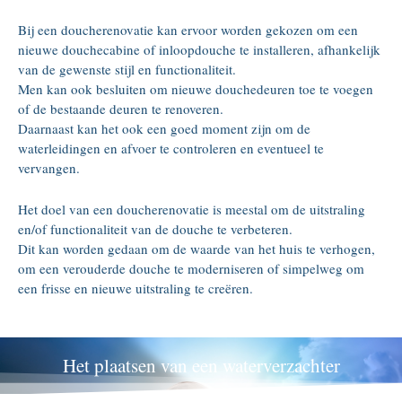
Bij een doucherenovatie kan ervoor worden gekozen om een
nieuwe douchecabine of inloopdouche te installeren, afhankelijk
van de gewenste stijl en functionaliteit.
Men kan ook besluiten om nieuwe douchedeuren toe te voegen
of de bestaande deuren te renoveren.
Daarnaast kan het ook een goed moment zijn om de
waterleidingen en afvoer te controleren en eventueel te
vervangen.
Het doel van een doucherenovatie is meestal om de uitstraling
en/of functionaliteit van de douche te verbeteren.
Dit kan worden gedaan om de waarde van het huis te verhogen,
om een verouderde douche te moderniseren of simpelweg om
een frisse en nieuwe uitstraling te creëren.
Het plaatsen van een waterverzachter