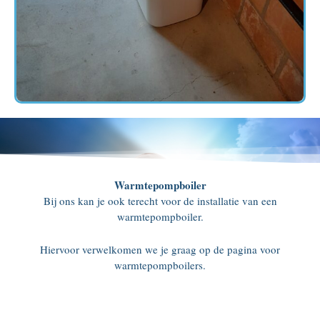
Warmtepompboiler
Bij ons kan je ook terecht voor de installatie van een
warmtepompboiler.
Hiervoor verwelkomen we je graag op de pagina voor
warmtepompboilers.