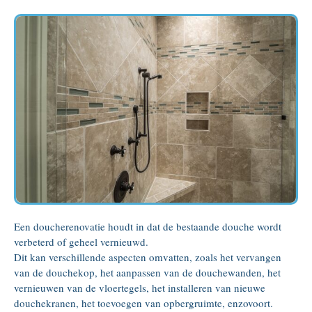
Een doucherenovatie houdt in dat de bestaande douche wordt
verbeterd of geheel vernieuwd.
Dit kan verschillende aspecten omvatten, zoals het vervangen
van de douchekop, het aanpassen van de douchewanden, het
vernieuwen van de vloertegels, het installeren van nieuwe
douchekranen, het toevoegen van opbergruimte, enzovoort.