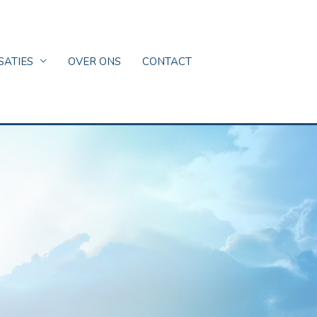
SATIES
OVER ONS
CONTACT