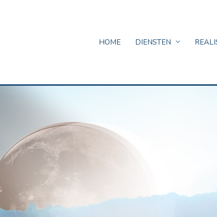
HOME
DIENSTEN
REALI